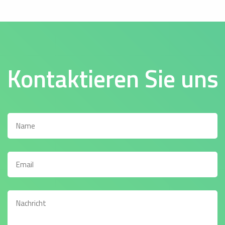
Kontaktieren Sie uns