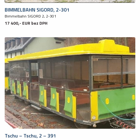
BIMMELBAHN SIGORD, 2-301
Bimmelbahn SIGORD 2, 2-301
17 400,- EUR bez DPH
Tschu – Tschu, 2 – 391