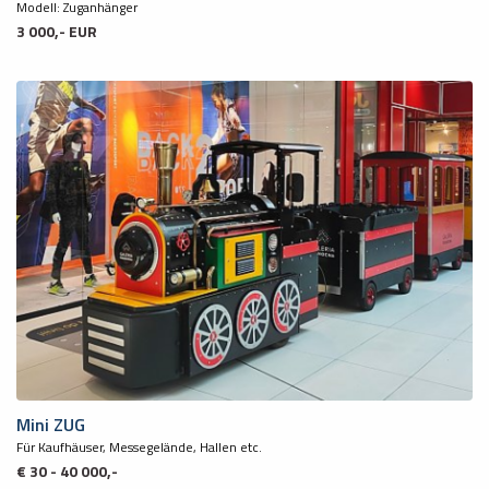
Modell: Zuganhänger
3 000,- EUR
Mini ZUG
Für Kaufhäuser, Messegelände, Hallen etc.
€ 30 - 40 000,-