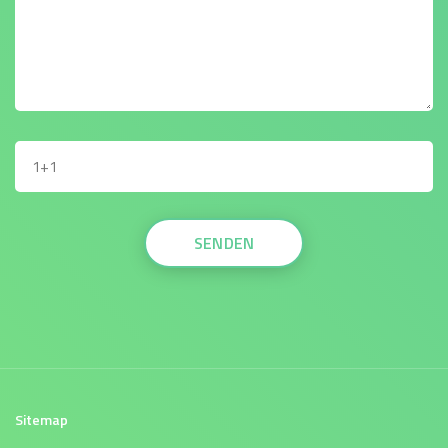
Sitemap