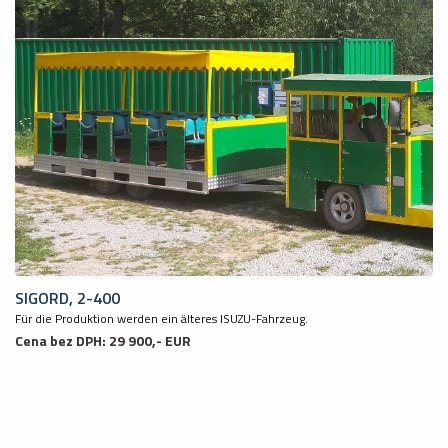
SIGORD, 2-400
Für die Produktion werden ein älteres ISUZU-Fahrzeug.
Cena bez DPH: 29 900,- EUR