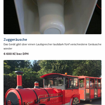
Zuggeräusche
Das Gerät gibt über einen Lautsprecher lautstark fünf verschiedene Geräusche
wieder
6 600 Kč bez DPH