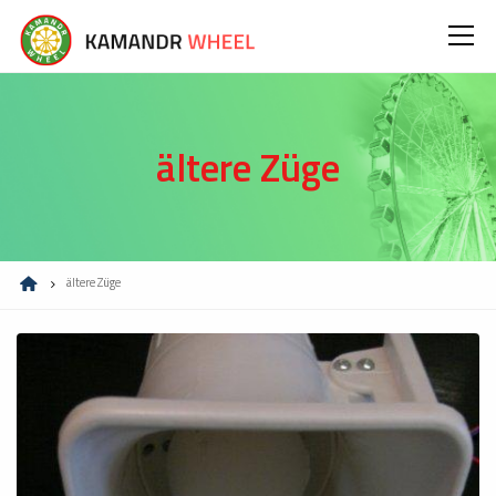
ältere Züge
ältere Züge