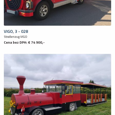
VIGO, 3 - 028
Straßenzug VIGO
Cena bez DPH: € 74 900,-